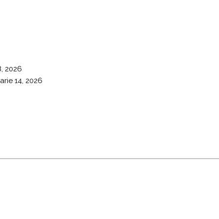
8, 2026
arie 14, 2026