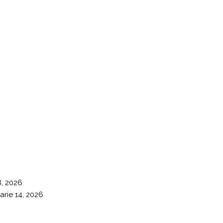
8, 2026
arie 14, 2026