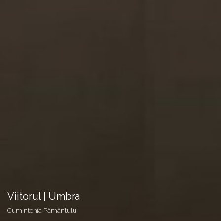
Viitorul | Umbra
Cumințenia Pământului