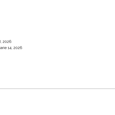
8, 2026
arie 14, 2026