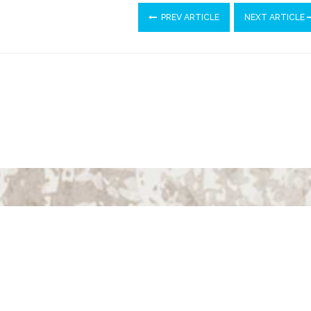
PREV ARTICLE
NEXT ARTICLE