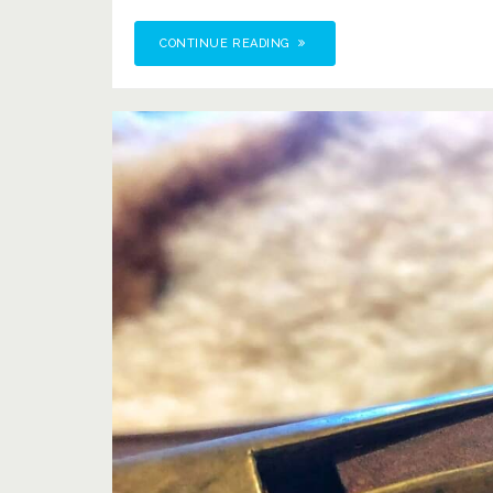
CONTINUE READING