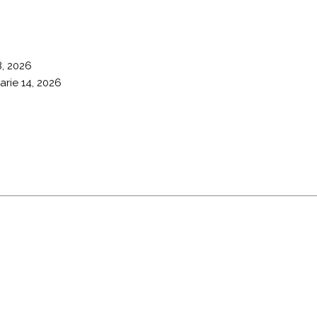
8, 2026
arie 14, 2026