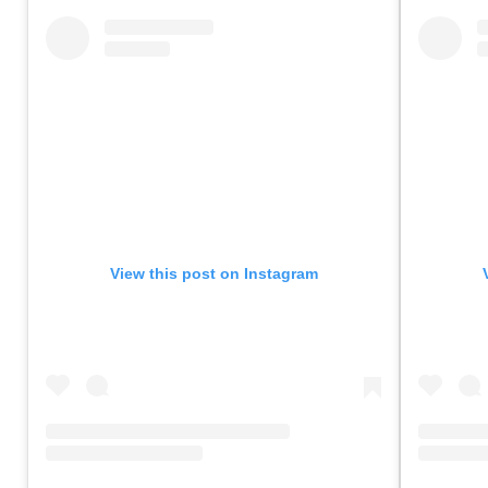
View this post on Instagram