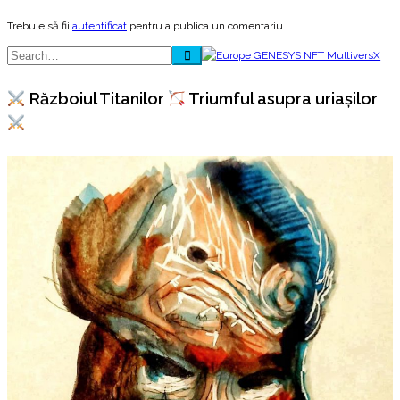
Trebuie să fii
autentificat
pentru a publica un comentariu.
Războiul Titanilor
Triumful asupra uriașilor