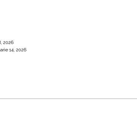
8, 2026
arie 14, 2026