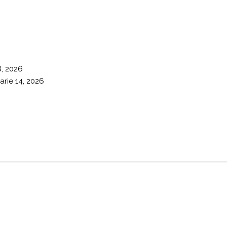
8, 2026
arie 14, 2026