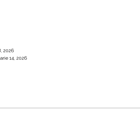
8, 2026
arie 14, 2026