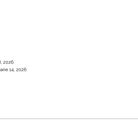
8, 2026
arie 14, 2026