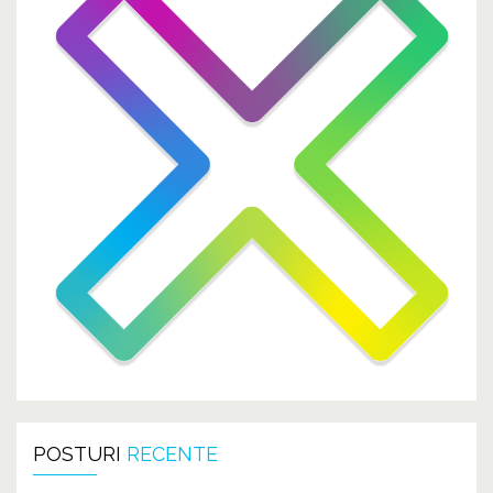
POSTURI
RECENTE